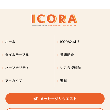
ホーム
ICORAとは？
タイムテーブル
番組紹介
パーソナリティ
いこら探検隊
アーカイブ
運営
メッセージリクエスト