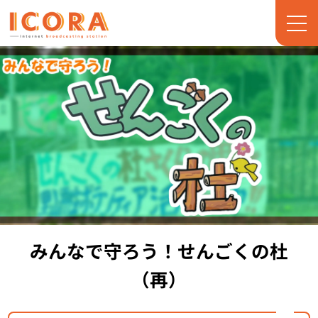
みんなで守ろう！せんごくの杜
（再）