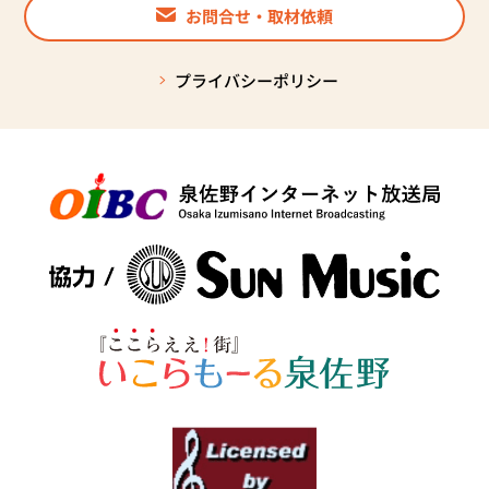
お問合せ・取材依頼
プライバシーポリシー