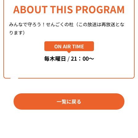
ABOUT THIS PROGRAM
みんなで守ろう！せんごくの杜（この放送は再放送とな
ります）
ON AIR TIME
毎木曜日
/
21：00～
一覧に戻る