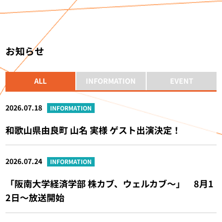
お知らせ
ALL
INFORMATION
EVENT
2026.07.18
INFORMATION
和歌山県由良町 山名 実様 ゲスト出演決定！
2026.07.24
INFORMATION
「阪南大学経済学部 株カブ、ウェルカブ～」 8月1
2日～放送開始