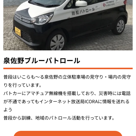
泉佐野ブルーパトロール
普段はいこらも～る泉佐野の立体駐車場の見守り・場内の見守
りを行っています。
パトカーにアマチュア無線機を搭載しており、災害時には電話
が不通であってもインターネット放送局ICORAに情報を送れる
よう
普段から訓練、地域のパトロール活動を行っています。