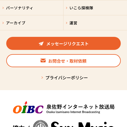
パーソナリティ
いこら探検隊
アーカイブ
運営
メッセージリクエスト
お問合せ・取材依頼
プライバシーポリシー