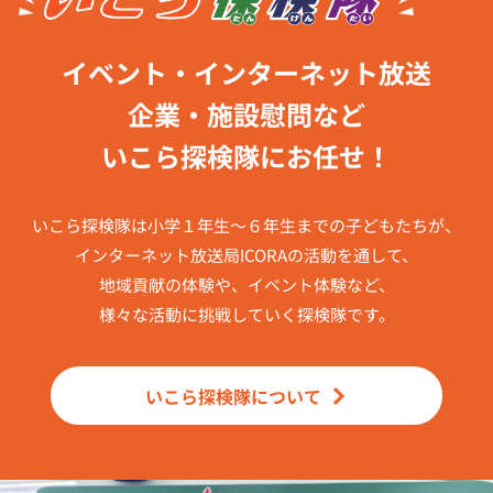
イベント・インターネット放送
企業・施設慰問など
いこら探検隊にお任せ！
いこら探検隊は小学１年生～６年生までの子どもたちが、
インターネット放送局ICORAの活動を通して、
地域貢献の体験や、イベント体験など、
様々な活動に挑戦していく探検隊です。
いこら探検隊について