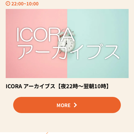
22:00~10:00
ICORA アーカイブス【夜22時〜翌朝10時】
MORE