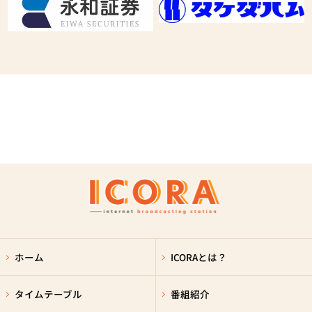
ホーム
ICORAとは？
タイムテーブル
番組紹介