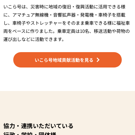
いこら号は、災害時に地域の復旧・復興活動に活用できる様
に、アマチュア無線機・音響拡声器・発電機・車椅子を搭載
し、車椅子やストレッチャーをそのまま乗車できる様に福祉車
両をベースに作りました。乗車定員は10名、移送活動や荷物の
運び出しなどに活動できます。
いこら号地域貢献活動を見る
協力・連携いただいている
行政・学校・団体様