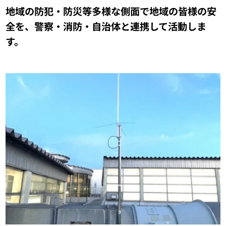
地域の防犯・防災等多様な側面で地域の皆様の安
全を、警察・消防・自治体と連携して活動しま
す。