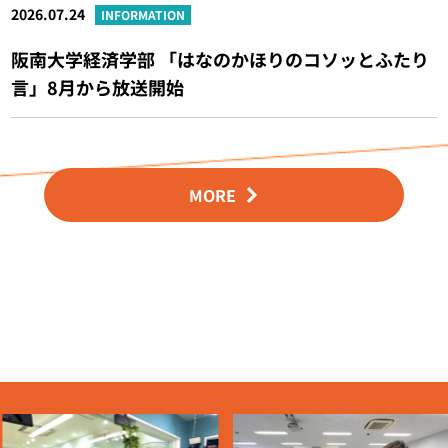
2026.07.24
INFORMATION
阪南大学経済学部 「はなのかほりのコソッとふたり
言」8月から放送開始
MORE