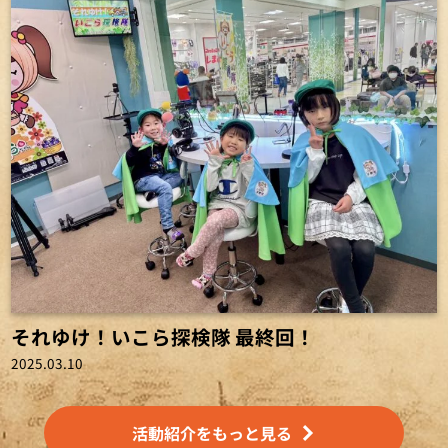
それゆけ！いこら探検隊 最終回！
2025.03.10
活動紹介をもっと見る