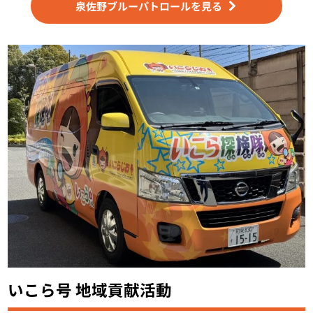
泉佐野ブルーパトロールを見る
いこら号 地域貢献活動