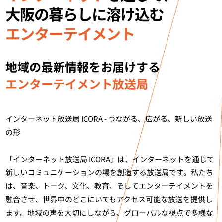
大阪の暮らしに溶け込む
エンターテイメント
地域の最新情報をお届けする
エンターテイメント放送局
インターネット放送局 ICORA - つながる、広がる、新しい放送
の形
「インターネット放送局 ICORA」は、インターネットを通じて
新しいコミュニケーションの場を創造する放送局です。私たち
は、音楽、トーク、文化、教育、そしてエンターテイメントを
融合させ、世界中のどこにいてもアクセス可能な放送を提供し
ます。地域の声を大切にしながら、グローバルな視点で多様な