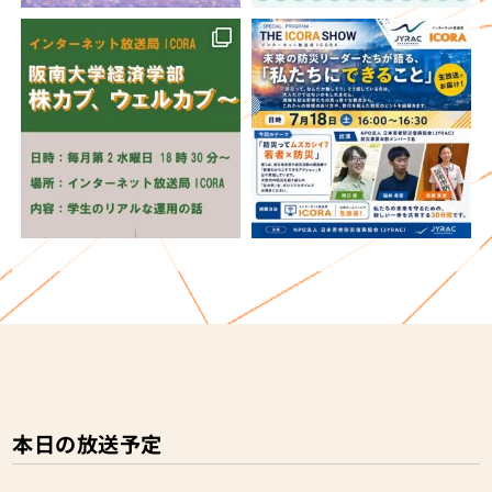
本日の放送予定