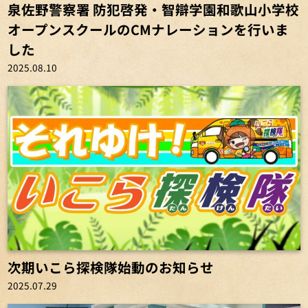
泉佐野警察署 防犯啓発・智辯学園和歌山小学校
オープンスクールのCMナレーションを行いま
した
2025.08.10
次期いこら探検隊始動のお知らせ
2025.07.29