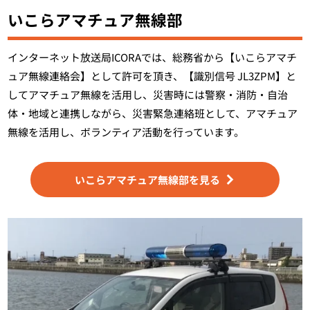
いこらアマチュア無線部
インターネット放送局ICORAでは、総務省から【いこらアマチ
ュア無線連絡会】として許可を頂き、【識別信号 JL3ZPM】と
してアマチュア無線を活用し、災害時には警察・消防・自治
体・地域と連携しながら、災害緊急連絡班として、アマチュア
無線を活用し、ボランティア活動を行っています。
いこらアマチュア無線部を見る