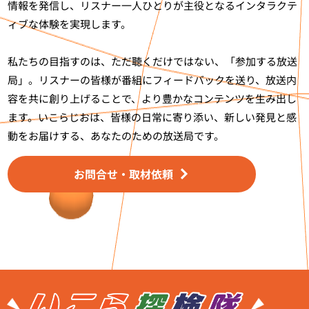
情報を発信し、リスナー一人ひとりが主役となるインタラクテ
ィブな体験を実現します。
私たちの目指すのは、ただ聴くだけではない、「参加する放送
局」。リスナーの皆様が番組にフィードバックを送り、放送内
容を共に創り上げることで、より豊かなコンテンツを生み出し
ます。いこらじおは、皆様の日常に寄り添い、新しい発見と感
動をお届けする、あなたのための放送局です。
お問合せ・取材依頼