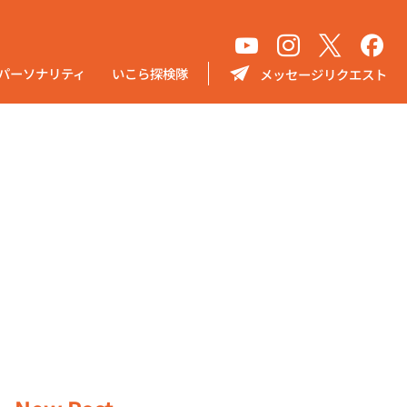
パーソナリティ
いこら探検隊
メッセージリクエスト