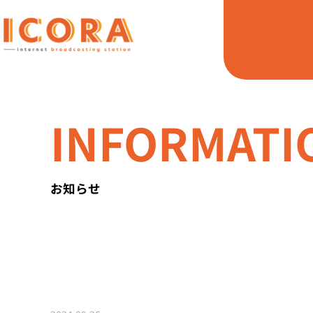
INFORMATI
お知らせ