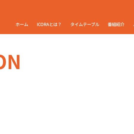
ホーム
ICORAとは？
タイムテーブル
番組紹介
ON